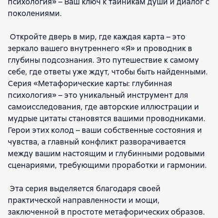
психология» – Ваш ключ к тайникам души и диалог с
поколениями.
Откройте дверь в мир, где каждая карта – это
зеркало вашего внутреннего «Я» и проводник в
глубины подсознания. Это путешествие к самому
себе, где ответы уже ждут, чтобы быть найденными.
Серия «Метафорические карты: глубинная
психология» – это уникальный инструмент для
самоисследования, где авторские иллюстрации и
мудрые цитаты становятся вашими проводниками.
Герои этих колод – ваши собственные состояния и
чувства, а главный конфликт разворачивается
между вашим настоящим и глубинными родовыми
сценариями, требующими проработки и гармонии.
Эта серия выделяется благодаря своей
практической направленности и мощи,
заключенной в простоте метафорических образов.