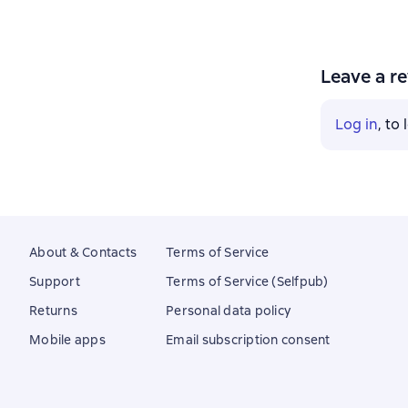
Leave a r
Log in
, to
About & Contacts
Terms of Service
Support
Terms of Service (Selfpub)
Returns
Personal data policy
Mobile apps
Email subscription consent