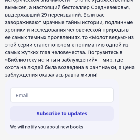
вымысел, а настоящий бестселлер Средневековья,
выдержавший 29 переизданий. Если вас
завораживают мрачные тайны истории, подлинные
хроники и исследования человеческой природы в
ее самых темных проявлениях, то «Молот ведьм» из
этой серии станет ключом к пониманию одной из
самых жутких глав человечества. Погрузитесь в
«Библиотеку истины и заблуждений» – мир, где
охота на людей была возведена в ранг науки, а цена
заблуждения оказалась равна жизни!
Email
Subscribe to updates
We will notify you about new books