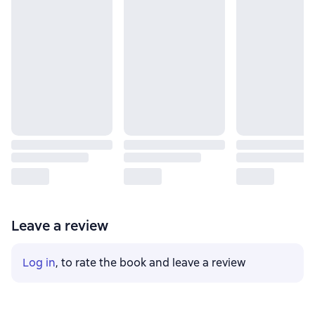
Leave a review
Log in
, to rate the book and leave a review