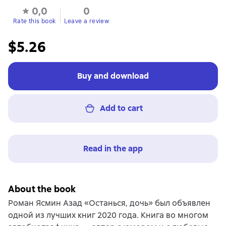
0,0
0
Rate this book
Leave a review
$5.26
Buy and download
Add to cart
Read in the app
About the book
Роман Ясмин Азад «Останься, дочь» был объявлен
одной из лучших книг 2020 года. Книга во многом