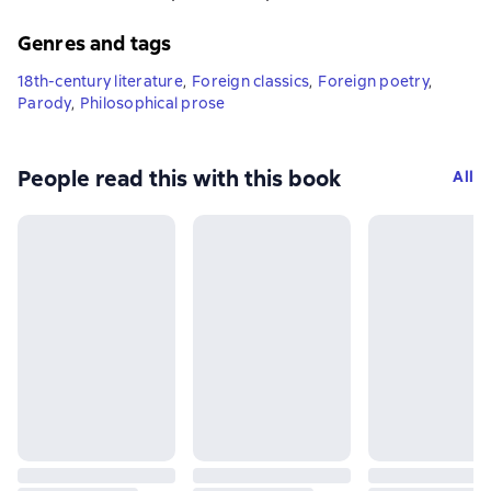
Genres and tags
18th-century literature
,
Foreign classics
,
Foreign poetry
,
Parody
,
Philosophical prose
People read this with this book
All