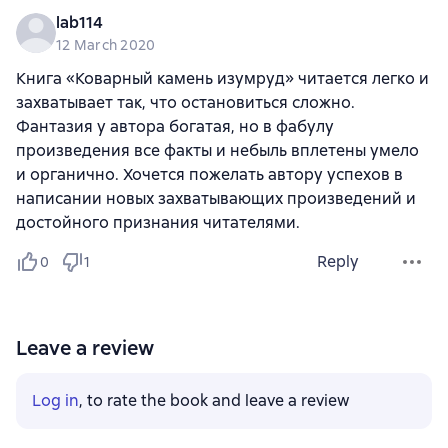
lab114
12 March 2020
Книга «Коварный камень изумруд» читается легко и
захватывает так, что остановиться сложно.
Фантазия у автора богатая, но в фабулу
произведения все факты и небыль вплетены умело
и органично. Хочется пожелать автору успехов в
написании новых захватывающих произведений и
достойного признания читателями.
Reply
0
1
Leave a review
Log in
, to rate the book and leave a review