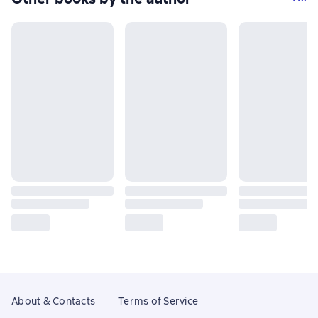
About & Contacts
Terms of Service