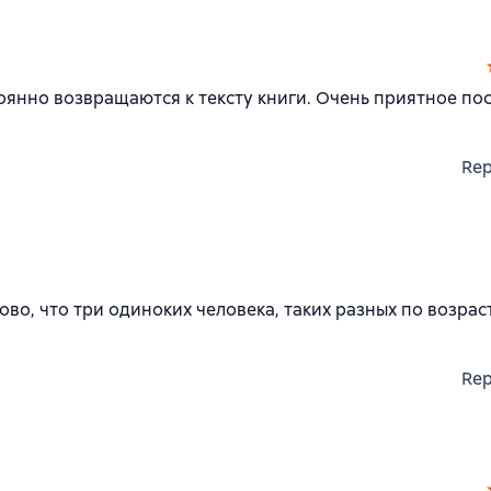
оянно возвращаются к тексту книги. Очень приятное пос
Rep
ово, что три одиноких человека, таких разных по возрас
Rep