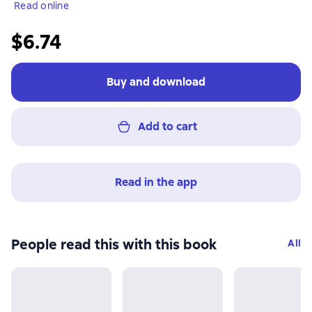
Read online
$6.74
Buy and download
Add to cart
Read in the app
People read this with this book
All