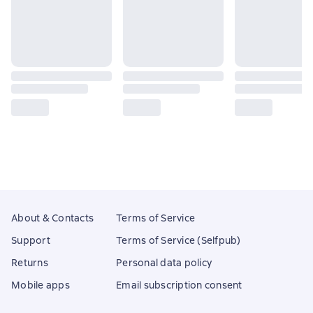
About & Contacts
Terms of Service
Support
Terms of Service (Selfpub)
Returns
Personal data policy
Mobile apps
Email subscription consent