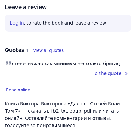
Leave a review
Log in
, to rate the book and leave a review
Quotes
1
View all quotes
стене, нужно как минимум несколько бригад
To the quote
Read online
Книга Виктора Викторова «Даяна I. Стезёй Боли.
Том 7» — скачать в fb2, txt, epub, pdf или читать
онлайн. Оставляйте комментарии и отзывы,
голосуйте за понравившиеся.