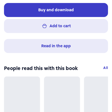
Buy and download
Add to cart
Read in the app
People read this with this book
All