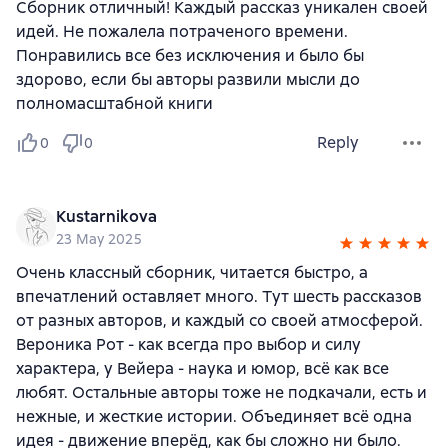
Сборник отличный! Каждый рассказ уникален своей
идей. Не пожалела потраченого времени.
Понравились все без исключения и было бы
здорово, если бы авторы развили мысли до
полномасштабной книги
Reply
0
0
Kustarnikova
23 May 2025
Очень классный сборник, читается быстро, а
впечатлений оставляет много. Тут шесть рассказов
от разных авторов, и каждый со своей атмосферой.
Вероника Рот - как всегда про выбор и силу
характера, у Вейера - наука и юмор, всё как все
любят. Остальные авторы тоже не подкачали, есть и
нежные, и жесткие истории. Объединяет всё одна
идея - движение вперёд, как бы сложно ни было.