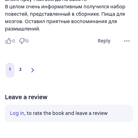
В целом очень информативным получился набор
повестей, представленный в сборнике. Пища для
мозгов. Оставил приятные воспоминания для
размышлений.
Reply
0
0
1
2
Leave a review
Log in
, to rate the book and leave a review