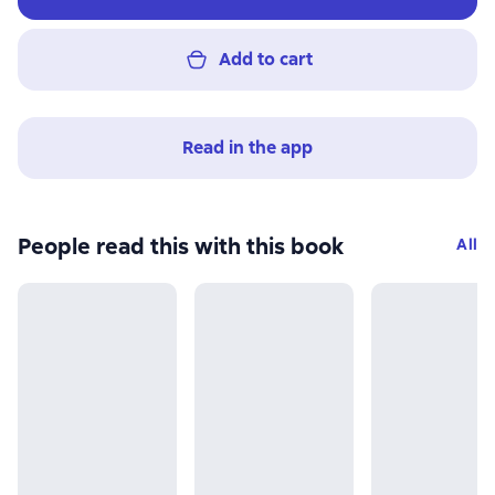
Add to cart
Read in the app
People read this with this book
All