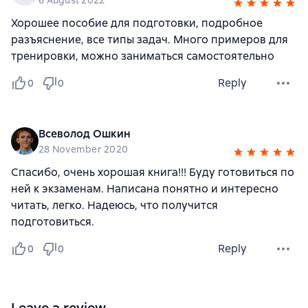
Хорошее пособие для подготовки, подробное
разъяснение, все типы задач. Много примеров для
тренировки, можно заниматься самостоятельно
Reply
0
0
Всеволод Ошкин
28 November 2020
Спасибо, очень хорошая книга!!! Буду готовиться по
ней к экзаменам. Написана понятно и интересно
читать, легко. Надеюсь, что получится
подготовиться.
Reply
0
0
Leave a review