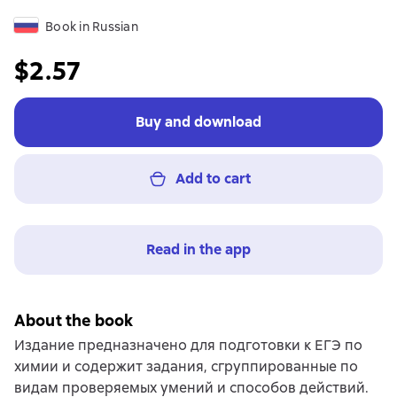
Book in Russian
$2.57
Buy and download
Add to cart
Read in the app
About the book
Издание предназначено для подготовки к ЕГЭ по
химии и содержит задания, сгруппированные по
видам проверяемых умений и способов действий.