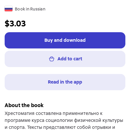
Book in Russian
$3.03
Buy and download
Add to cart
Read in the app
About the book
Хрестоматия составлена применительно к
программе курса социологии физической культуры
и спорта. Тексты представляют собой отрывки и