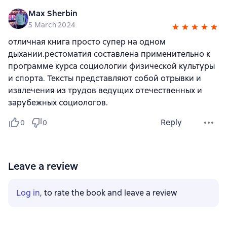
Max Sherbin
5 March 2024
отличная книга просто супер на одном
дыхании.рестоматия составлена применительно к
программе курса социологии физической культуры
и спорта. Тексты представляют собой отрывки и
извлечения из трудов ведущих отечественных и
зарубежных социологов.
Reply
0
0
Leave a review
Log in
, to rate the book and leave a review