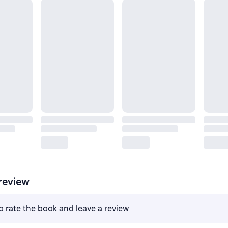
review
to rate the book and leave a review