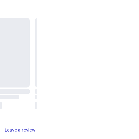
Leave a review