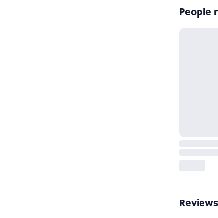
People r
Reviews