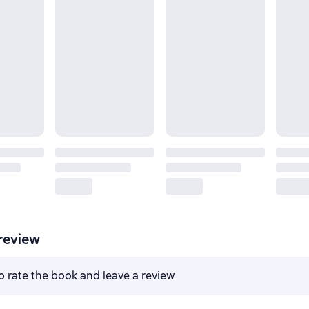
review
to rate the book and leave a review