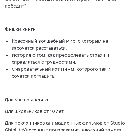
победит?
Фишки книги
Красочный волшебный мир, с которым не
захочется расставаться.
История о том, как преодолевать страхи и
справляться с трудностями.
Очаровательный кот Нимм, которого так и
хочется погладить.
Для кого эта книга
Для школьников от 10 лет.
Для поклонников анимационных фильмов от Studio
Ghibli («Унесенные призраками», «Ходячий замок»,