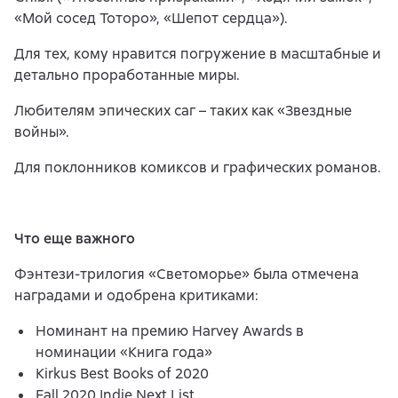
«Мой сосед Тоторо», «Шепот сердца»).
Для тех, кому нравится погружение в масштабные и
детально проработанные миры.
Любителям эпических саг – таких как «Звездные
войны».
Для поклонников комиксов и графических романов.
Что еще важного
Фэнтези-трилогия «Светоморье» была отмечена
наградами и одобрена критиками:
Номинант на премию Harvey Awards в
номинации «Книга года»
Kirkus Best Books of 2020
Fall 2020 Indie Next List