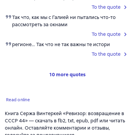
To the quote
Так что, как мы с Галией ни пытались что-то
рассмотреть за окнами
To the quote
регионе… Так что не так важны те истори
To the quote
10 more quotes
Read online
Книга Сержа Винтеркей «Ревизор: возвращение в
СССР 44» — скачать в fb2, txt, epub, pdf или читать
онлайн. Оставляйте комментарии и отзывы,