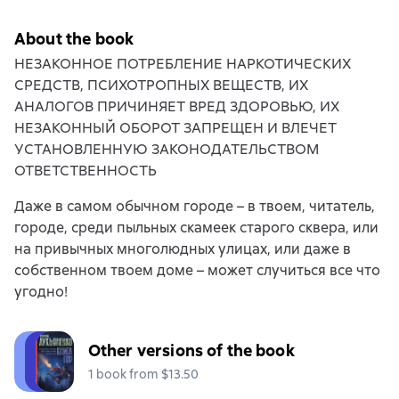
About the book
НЕЗАКОННОЕ ПОТРЕБЛЕНИЕ НАРКОТИЧЕСКИХ
СРЕДСТВ, ПСИХОТРОПНЫХ ВЕЩЕСТВ, ИХ
АНАЛОГОВ ПРИЧИНЯЕТ ВРЕД ЗДОРОВЬЮ, ИХ
НЕЗАКОННЫЙ ОБОРОТ ЗАПРЕЩЕН И ВЛЕЧЕТ
УСТАНОВЛЕННУЮ ЗАКОНОДАТЕЛЬСТВОМ
ОТВЕТСТВЕННОСТЬ
Даже в самом обычном городе – в твоем, читатель,
городе, среди пыльных скамеек старого сквера, или
на привычных многолюдных улицах, или даже в
собственном твоем доме – может случиться все что
угодно!
Other versions of the book
1 book from $13.50