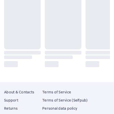
About & Contacts
Terms of Service
Support
Terms of Service (Selfpub)
Returns
Personal data policy