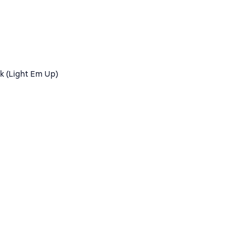
k (Light Em Up)