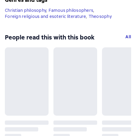
Christian philosophy
,
Famous philosophers
,
Foreign religious and esoteric literature
,
Theosophy
People read this with this book
All