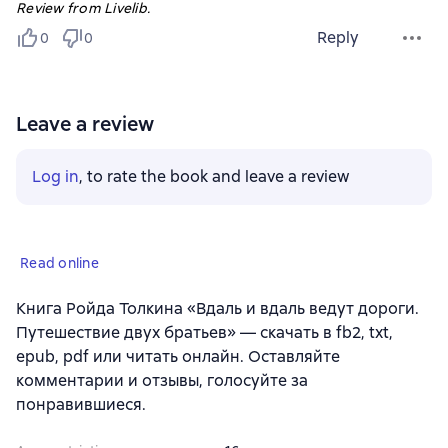
Review from Livelib.
Reply
0
0
Leave a review
Log in
, to rate the book and leave a review
Read online
Книга Ройда Толкина «Вдаль и вдаль ведут дороги.
Путешествие двух братьев» — скачать в fb2, txt,
epub, pdf или читать онлайн. Оставляйте
комментарии и отзывы, голосуйте за
понравившиеся.