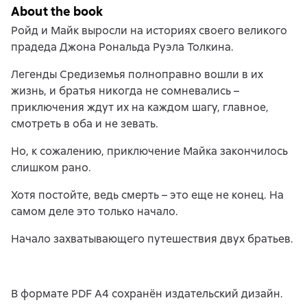
About the book
Ройд и Майк выросли на историях своего великого
прадеда Джона Рональда Руэла Толкина.
Легенды Средиземья полноправно вошли в их
жизнь, и братья никогда не сомневались –
приключения ждут их на каждом шагу, главное,
смотреть в оба и не зевать.
Но, к сожалению, приключение Майка закончилось
слишком рано.
Хотя постойте, ведь смерть – это еще не конец. На
самом деле это только начало.
Начало захватывающего путешествия двух братьев.
В формате PDF A4 сохранён издательский дизайн.