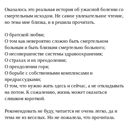
Оказалось это реальная история об ужасной болезни со
смертельным исходом. Не самое увлекательное чтение,
но тема мне близка, и я решила прочитать.
О братской любви;
О том как невероятно сложно быть смертельном
больным и быть близким смертельно больного;
О несовершенстве системы здравоохранения;
О страхах и их преодолении;
О преодолении горя;
О борьбе с собственными комплексами и
предрассудками;
О том, что нужно жить здесь и сейчас, а не откладывать
на потом. К сожалению, жизнь может оказаться
слишком короткой.
Рекомендовать не буду, читается не очень легко, да и
тема не из веселых. Но не пожалела, что прочитала.