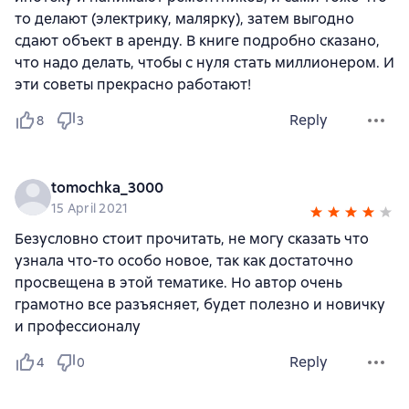
то делают (электрику, малярку), затем выгодно
сдают объект в аренду. В книге подробно сказано,
что надо делать, чтобы с нуля стать миллионером. И
эти советы прекрасно работают!
Reply
8
3
tomochka_3000
15 April 2021
Безусловно стоит прочитать, не могу сказать что
узнала что-то особо новое, так как достаточно
просвещена в этой тематике. Но автор очень
грамотно все разъясняет, будет полезно и новичку
и профессионалу
Reply
4
0