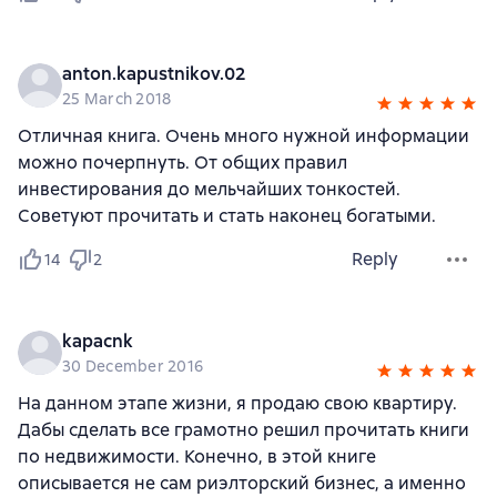
anton.kapustnikov.02
25 March 2018
Отличная книга. Очень много нужной информации
можно почерпнуть. От общих правил
инвестирования до мельчайших тонкостей.
Советуют прочитать и стать наконец богатыми.
Reply
14
2
kapacnk
30 December 2016
На данном этапе жизни, я продаю свою квартиру.
Дабы сделать все грамотно решил прочитать книги
по недвижимости. Конечно, в этой книге
описывается не сам риэлторский бизнес, а именно