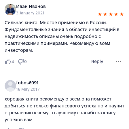
Иван Иванов
3 January 2021
Сильная книга. Многое применимо в России.
Фундаментальные знания в области инвестиций в
недвижимость описаны очень подробно с
практическими примерами. Рекомендую всем
инвесторам.
Reply
4
0
fobos6991
16 May 2017
хорошая книга рекомендую всем.она поможет
добиться не только финансового успеха но и научит
стремлению к чему то лучшему.спасибо за книгу
успехов вам