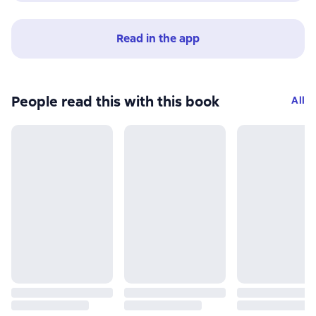
Read in the app
People read this with this book
All