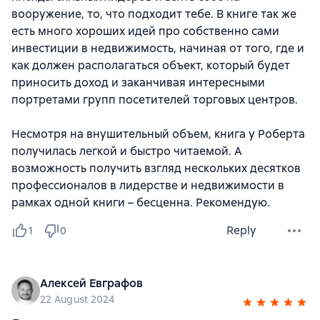
вооружение, то, что подходит тебе. В книге так же
есть много хороших идей про собственно сами
инвестиции в недвижимость, начиная от того, где и
как должен располагаться объект, который будет
приносить доход и заканчивая интересными
портретами групп посетителей торговых центров.
Несмотря на внушительный объем, книга у Роберта
получилась легкой и быстро читаемой. А
возможность получить взгляд нескольких десятков
профессионалов в лидерстве и недвижимости в
рамках одной книги – бесценна. Рекомендую.
Reply
1
0
Алексей Евграфов
22 August 2024