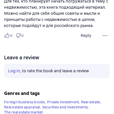
Для тех, кто планирует начать погружаться в тему с
недвижимостью, эта книга подходящий материал.
Можно найти для себя общие советы и мысли и
принципы работы с недвижимостью в целом,
которые подойдут и для российского рынка.
Reply
0
0
Leave a review
Log in
, to rate the book and leave a review
Genres and tags
Foreign business books
,
Private investment
,
Real estate
,
Real estate appraisal
,
Securities and investments
,
The real estate market