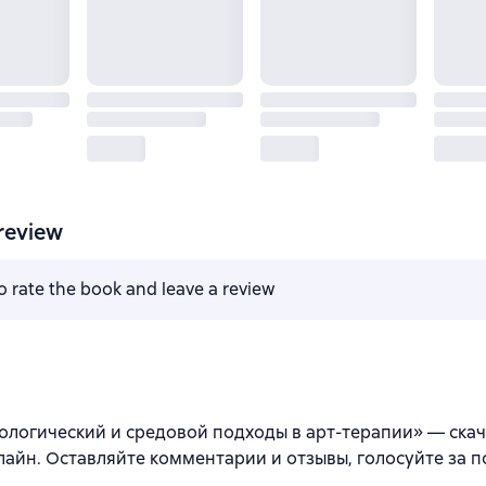
review
to rate the book and leave a review
ологический и средовой подходы в арт-терапии» — скача
лайн. Оставляйте комментарии и отзывы, голосуйте за 