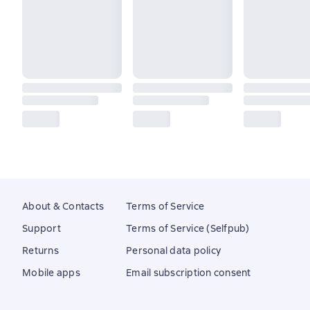
About & Contacts
Terms of Service
Support
Terms of Service (Selfpub)
Returns
Personal data policy
Mobile apps
Email subscription consent