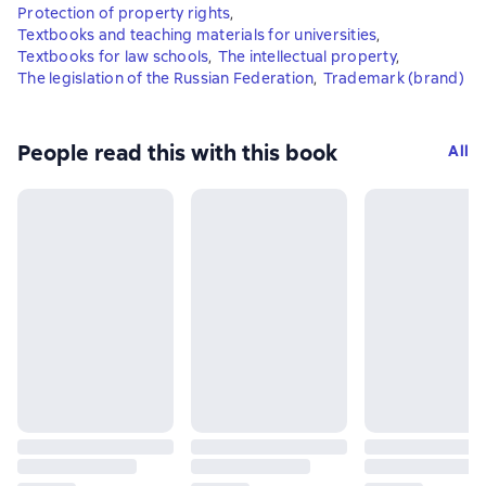
Protection of property rights
,
Textbooks and teaching materials for universities
,
Textbooks for law schools
,
The intellectual property
,
The legislation of the Russian Federation
,
Trademark (brand)
People read this with this book
All