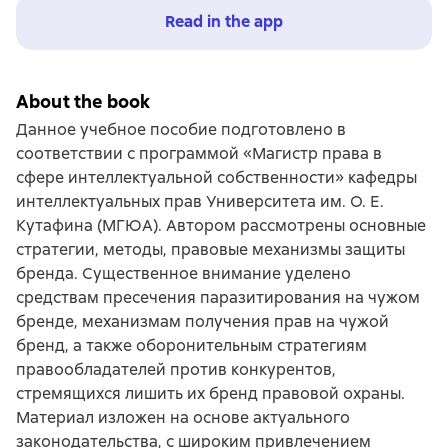
Read in the app
About the book
Данное учебное пособие подготовлено в
соответствии с программой «Магистр права в
сфере интеллектуальной собственности» кафедры
интеллектуальных прав Университета им. О. Е.
Кутафина (МГЮА). Автором рассмотрены основные
стратегии, методы, правовые механизмы защиты
бренда. Существенное внимание уделено
средствам пресечения паразитирования на чужом
бренде, механизмам получения прав на чужой
бренд, а также оборонительным стратегиям
правообладателей против конкурентов,
стремящихся лишить их бренд правовой охраны.
Материал изложен на основе актуального
законодательства, с широким привлечением