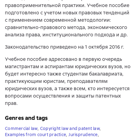
правоприменительной практики. Учебное пособие
подготовлено с учетом новых правовых тенденций
с применением современной методологии:
сравнительно-правового метода, экономического
анализа права, институционального подхода и др.
Законодательство приведено на 1 октября 2016 г.
Учебное пособие адресовано в первую очередь
магистрантам и аспирантам юридических вузов, но
будет интересно также студентам бакалавриата,
практикующим юристам, преподавателям
юридических вузов, а также всем, кто интересуется
вопросами осуществления и защиты патентных
прав.
Genres and tags
Commercial law
,
Copyright law and patent law
,
Examples from court practice
,
Jurisprudence
,