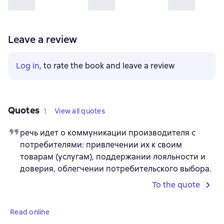
Leave a review
Log in
, to rate the book and leave a review
Quotes
1
View all quotes
речь идет о коммуникации производителя с
потребителями: привлечении их к своим
товарам (услугам), поддержании лояльности и
доверия, облегчении потребительского выбора.
To the quote
Read online