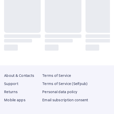
About & Contacts
Terms of Service
Support
Terms of Service (Selfpub)
Returns
Personal data policy
Mobile apps
Email subscription consent