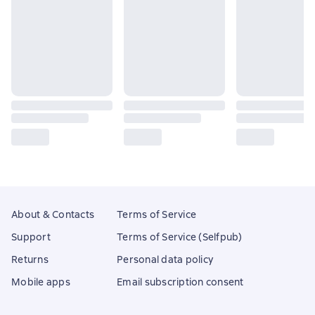
About & Contacts
Terms of Service
Support
Terms of Service (Selfpub)
Returns
Personal data policy
Mobile apps
Email subscription consent