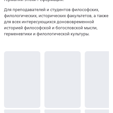
Для преподавателей и студентов философских,
филологических, исторических факультетов, а также
для всех интересующихся донововременной
историей философской и богословской мысли,
герменевтики и филологической культуры.