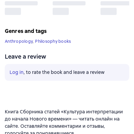
Genres and tags
Anthropology
,
Philosophy books
Leave a review
Log in
, to rate the book and leave a review
Книга Сборника статей «Культура интерпретации
до начала Нового времени» — читать онлайн на
сайте. Оставляйте комментарии и отзывы,
голосуйте за понравившиеся.