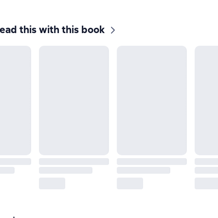
ead this with this book