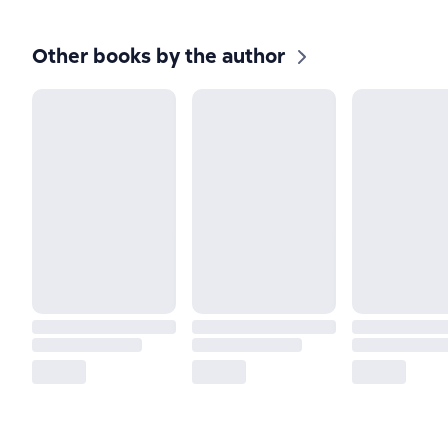
Other books by the author