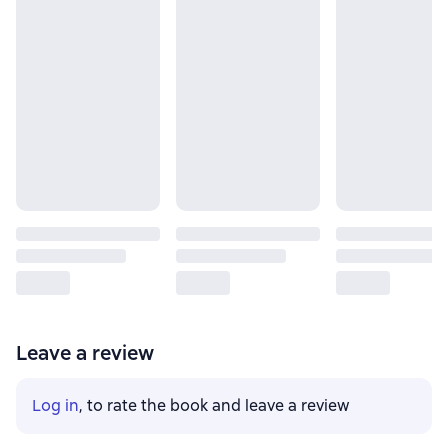
Leave a review
Log in
, to rate the book and leave a review