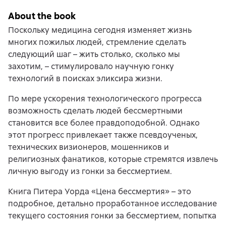
About the book
Поскольку медицина сегодня изменяет жизнь
многих пожилых людей, стремление сделать
следующий шаг – жить столько, сколько мы
захотим, – стимулировало научную гонку
технологий в поисках эликсира жизни.
По мере ускорения технологического прогресса
возможность сделать людей бессмертными
становится все более правдоподобной. Однако
этот прогресс привлекает также псевдоученых,
технических визионеров, мошенников и
религиозных фанатиков, которые стремятся извлечь
личную выгоду из гонки за бессмертием.
Книга Питера Уорда «Цена бессмертия» – это
подробное, детально проработанное исследование
текущего состояния гонки за бессмертием, попытка