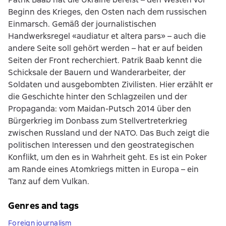
Beginn des Krieges, den Osten nach dem russischen
Einmarsch. Gemäß der journalistischen
Handwerksregel «audiatur et altera pars» – auch die
andere Seite soll gehört werden – hat er auf beiden
Seiten der Front recherchiert. Patrik Baab kennt die
Schicksale der Bauern und Wanderarbeiter, der
Soldaten und ausgebombten Zivilisten. Hier erzählt er
die Geschichte hinter den Schlagzeilen und der
Propaganda: vom Maidan-Putsch 2014 über den
Bürgerkrieg im Donbass zum Stellvertreterkrieg
zwischen Russland und der NATO. Das Buch zeigt die
politischen Interessen und den geostrategischen
Konflikt, um den es in Wahrheit geht. Es ist ein Poker
am Rande eines Atomkriegs mitten in Europa – ein
Tanz auf dem Vulkan.
Genres and tags
Foreign journalism