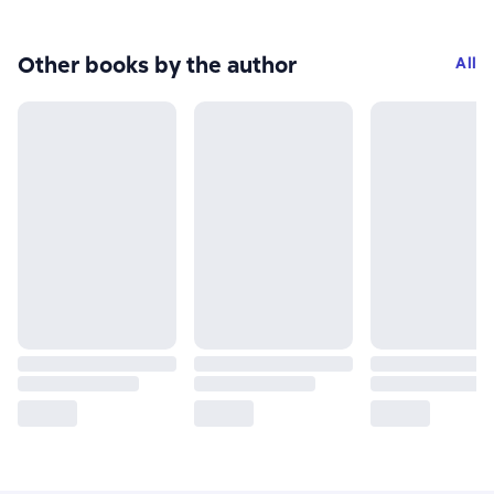
Other books by the author
All