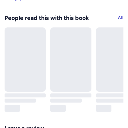
People read this with this book
All