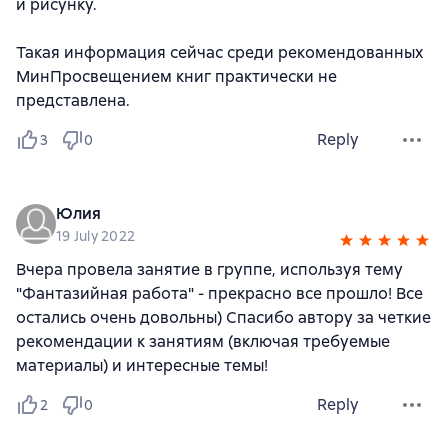
и рисунку.
Такая информация сейчас среди рекомендованных
МинПросвещением книг практически не
представлена.
Reply
3
0
Юлия
19 July 2022
Вчера провела занятие в группе, используя тему
"Фантазийная работа" - прекрасно все прошло! Все
остались очень довольны) Спасибо автору за четкие
рекомендации к занятиям (включая требуемые
материалы) и интересные темы!
Reply
2
0