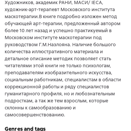
Художников, академик РАНИ, МАСИ/ IECA,
художник-арт-терапевт Московского института
маскотерапии.В книге подробно изложен метод
обучающей арт-терапии, предложенный автором
более 10 лет назад и успешно практикуемый в
Московском институте маскотерапии под
руководством Г.М.Назлояна. Наличие большого
количества иллюстративного материала и
детальное описание методик позволяет стать
читателями этой книги не только психологам,
преподавателям изобразительного искусства,
социальным работникам, специалистам в области
коррекционной работы и ряду специалистов
гуманитарного профиля, но и любознательным
подросткам, а так же тем взрослым, которые
склонны к самообразованию и
самосовершенствованию.
Genres and tags