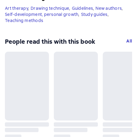
Art therapy
,
Drawing technique
,
Guidelines
,
New authors
,
Self-development, personal growth
,
Study guides
,
Teaching methods
People read this with this book
All