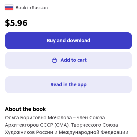
Book in Russian
$5.96
Buy and download
Add to cart
Read in the app
About the book
Ольга Борисовна Мочалова – член Союза
Архитекторов СССР (СМА), Творческого Союза
Художников России и Международной Федерации