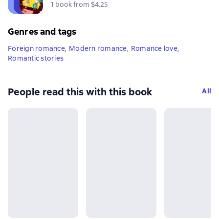
1 book from $4.25
Genres and tags
Foreign romance
,
Modern romance
,
Romance love
,
Romantic stories
People read this with this book
All