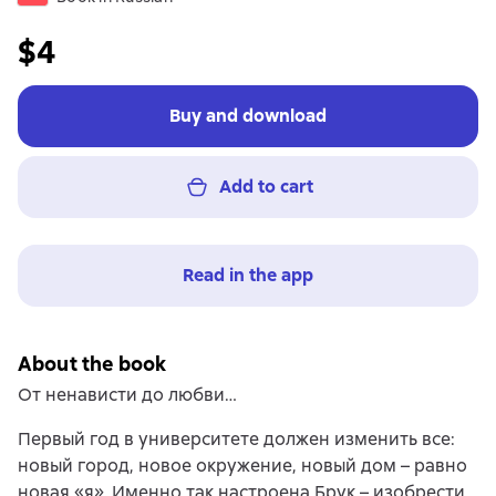
$4
Buy and download
Add to cart
Read in the app
About the book
От ненависти до любви…
Первый год в университете должен изменить все:
новый город, новое окружение, новый дом – равно
новая «я». Именно так настроена Брук – изобрести