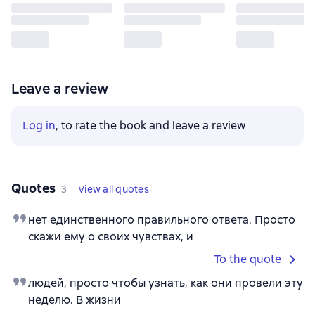
Leave a review
Log in
, to rate the book and leave a review
Quotes
3
View all quotes
нет единственного правильного ответа. Просто
скажи ему о своих чувствах, и
To the quote
людей, просто чтобы узнать, как они провели эту
неделю. В жизни