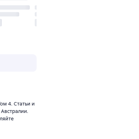
ом 4. Статьи и
 Австралии.
вляйте