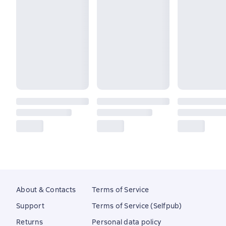
About & Contacts
Terms of Service
Support
Terms of Service (Selfpub)
Returns
Personal data policy