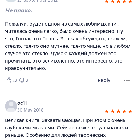
27 September 2012
Не плохо.
Пожалуй, будет одной из самых любимых книг.
Читалась очень легко, было очень интересно. Ну
что, Гоголь это Гоголь. Это как обсуждать, скажем,
стекло, где-то оно мутнее, где-то чище, но в любом
случае это стекло. Думаю каждый должен это
прочитать, это великолепно, это интересно, это
нравоучительно.
Reply
22
2
oc11
30 May 2018
Великая книга. Захватывающая. При этом с очень
глубокими мыслями. Сейчас также актуальна как и
раньше. Особенно для людей творческих