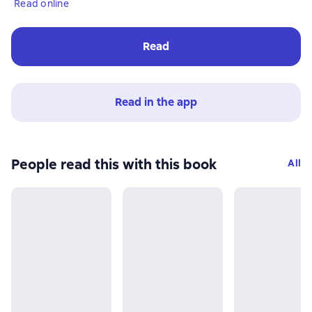
Read online
Read
Read in the app
People read this with this book
All