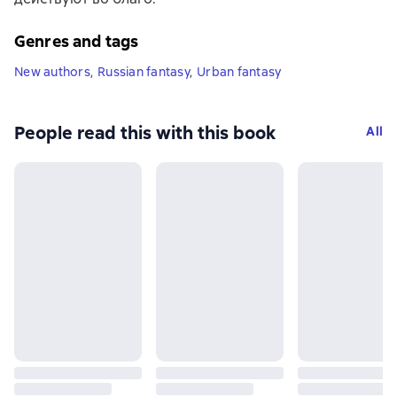
Genres and tags
New authors
,
Russian fantasy
,
Urban fantasy
People read this with this book
All