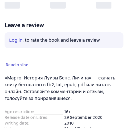
Leave a review
Log in
, to rate the book and leave a review
Read online
«Марго. История Луизы Бенс. Личина» — скачать
книгу бесплатно в fb2, txt, epub, pdf или читать
онлайн. Оставляйте комментарии и отзывы,
голосуйте за понравившиеся.
Age restriction
:
16+
Release date on Litres
:
29 September 2020
Writing date
:
2010