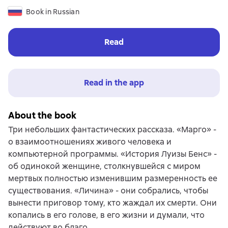
Book in Russian
Read
Read in the app
About the book
Три небольших фантастических рассказа. «Марго» -
о взаимоотношениях живого человека и
компьютерной программы. «История Луизы Бенс» -
об одинокой женщине, столкнувшейся с миром
мертвых полностью изменившим размеренность ее
существования. «Личина» - они собрались, чтобы
вынести приговор тому, кто жаждал их смерти. Они
копались в его голове, в его жизни и думали, что
действуют во благо.