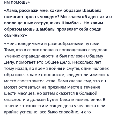
им помощь».
«
Лама, расскажи мне, каким образом Шамбала
помогает простым людям? Мы знаем об адептах и о
воплощенных сотрудниках Шамбалы. Но каким
образом мощь Шамбалы проявляет себя среди
обычных?»
«Неисповедимыми и разнообразными путями.
Тому, кто в своих прошлых воплощениях следовал
Учению справедливости и был полезен Общему
Делу, помогает это Общее Дело. Несколько лет
тому назад, во время войны и смуты, один человек
обратился к ламе с вопросом, следует ли изменить
место своего жительства. Лама сказал ему, что он
может оставаться на прежнем месте в течение
шести месяцев, но затем окажется в большой
опасности и должен будет бежать немедленно. В
течение этих шести месяцев дела у человека шли
крайне успешно: все было спокойно, и его