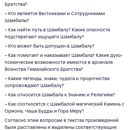
Братства?
– Кто является Вестниками и Сотрудниками
Шамбалы?
– Как найти путь в Шамбалу? Какие опасности
подстерегают ищущего Шамбалу?
– Кто может быть допущен в Шамбалу?
– Как помогает и наказывает Шамбала? Какие духо-
психические возможности имеются в арсенале
Воинства Гималайского Братства?
– Какие легенды, знаки, чудеса и пророчества
сопровождают Шамбалу?
– Как относится Шамбала к Знанию и Религиям?
– Как соотносятся с Шамбалой магический Камень с
Ориона, Чаша Будды и Гора Меру?
Согласно этим вопросам в текстах произведений
были расставлены и выделены соответствующие