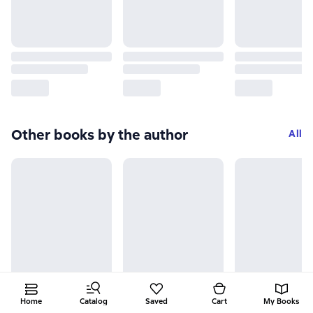
Other books by the author
All
Home
Catalog
Saved
Cart
My Books