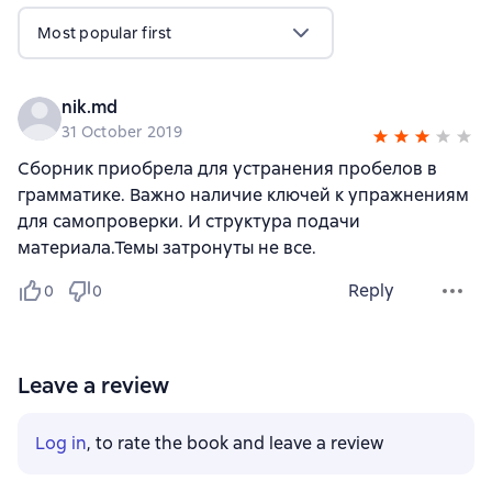
Most popular first
nik.md
31 October 2019
Сборник приобрела для устранения пробелов в
грамматике. Важно наличие ключей к упражнениям
для самопроверки. И структура подачи
материала.Темы затронуты не все.
Reply
0
0
Leave a review
Log in
, to rate the book and leave a review