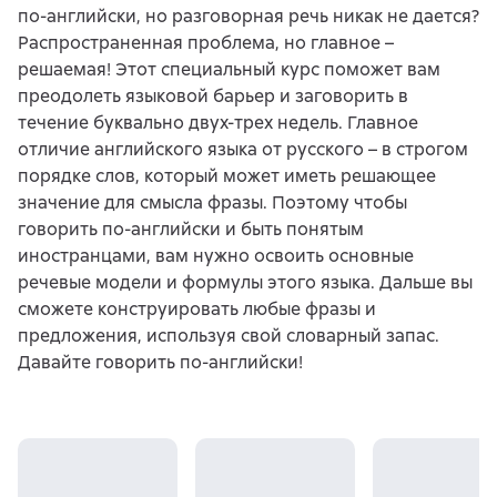
по-английски, но разговорная речь никак не дается?
Распространенная проблема, но главное –
решаемая! Этот специальный курс поможет вам
преодолеть языковой барьер и заговорить в
течение буквально двух-трех недель. Главное
отличие английского языка от русского – в строгом
порядке слов, который может иметь решающее
значение для смысла фразы. Поэтому чтобы
говорить по-английски и быть понятым
иностранцами, вам нужно освоить основные
речевые модели и формулы этого языка. Дальше вы
сможете конструировать любые фразы и
предложения, используя свой словарный запас.
Давайте говорить по-английски!