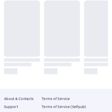
About & Contacts
Terms of Service
Support
Terms of Service (Selfpub)