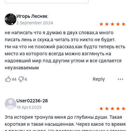
Игорь Лесняк
2 September 2024
не написать что я думаю в двух словах,а много
писать лень и скука,а читать это никто не будет.
Ни на что не похожий рассказ,как будто теперь есть
место из которого всегда можно взглянуть на
надоевший мир под другим углом и все сделается
неузнаваемым
Reply
44
4
User02236-28
19 April 2025
Эта история тронула меня до глубины души. Такая
короткая и такая насыщенная. Через какое то время