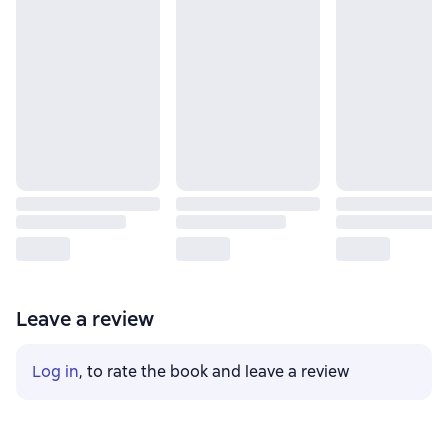
Leave a review
Log in
, to rate the book and leave a review