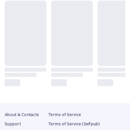
About & Contacts
Terms of Service
Support
Terms of Service (Selfpub)