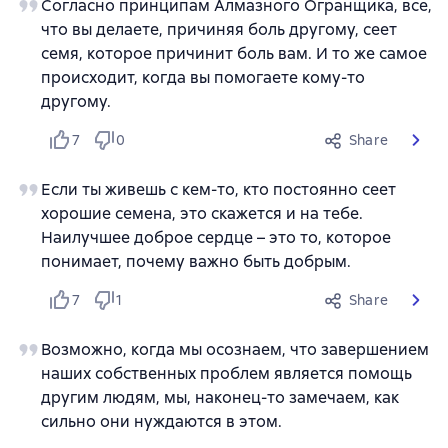
Согласно принципам Алмазного Огранщика, все,
что вы делаете, причиняя боль другому, сеет
семя, которое причинит боль вам. И то же самое
происходит, когда вы помогаете кому-то
другому.
7
0
Share
Если ты живешь с кем-то, кто постоянно сеет
хорошие семена, это скажется и на тебе.
Наилучшее доброе сердце – это то, которое
понимает, почему важно быть добрым.
7
1
Share
Возможно, когда мы осознаем, что завершением
наших собственных проблем является помощь
другим людям, мы, наконец-то замечаем, как
сильно они нуждаются в этом.