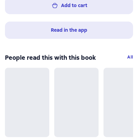
Add to cart
Read in the app
People read this with this book
All