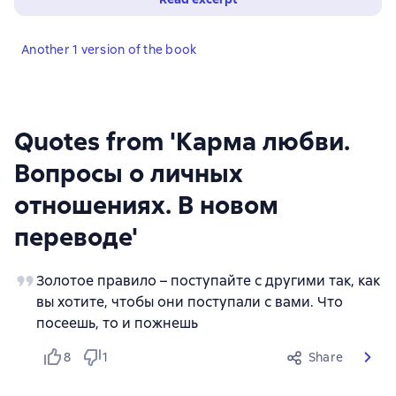
Another 1 version of the book
Quotes from 'Карма любви.
Вопросы о личных
отношениях. В новом
переводе'
Золотое правило – поступайте с другими так, как
вы хотите, чтобы они поступали с вами. Что
посеешь, то и пожнешь
8
1
Share