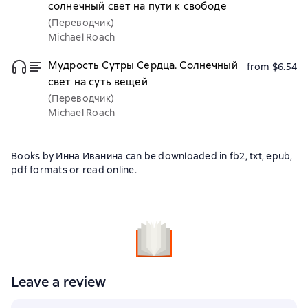
солнечный свет на пути к свободе
(Переводчик)
Michael Roach
Мудрость Сутры Сердца. Солнечный
from $6.54
свет на суть вещей
(Переводчик)
Michael Roach
Books by Инна Иванина can be downloaded in fb2, txt, epub,
pdf formats or read online.
Leave a review