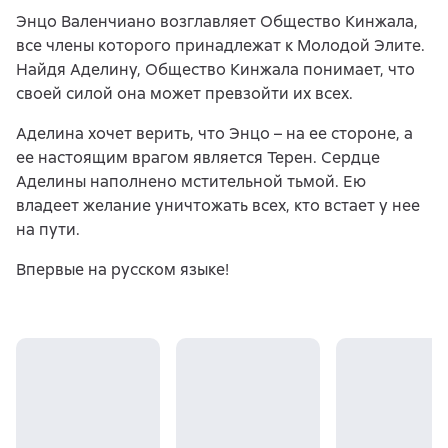
Энцо Валенчиано возглавляет Общество Кинжала,
все члены которого принадлежат к Молодой Элите.
Найдя Аделину, Общество Кинжала понимает, что
своей силой она может превзойти их всех.
Аделина хочет верить, что Энцо – на ее стороне, а
ее настоящим врагом является Терен. Сердце
Аделины наполнено мстительной тьмой. Ею
владеет желание уничтожать всех, кто встает у нее
на пути.
Впервые на русском языке!