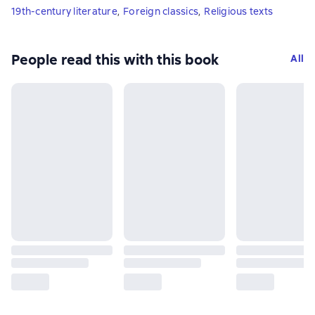
19th-century literature
,
Foreign classics
,
Religious texts
People read this with this book
All