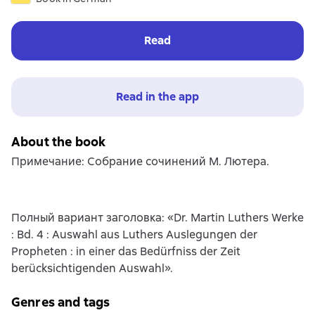
Read
Read in the app
About the book
Примечание: Собрание сочинений М. Лютера.
Полный вариант заголовка: «Dr. Martin Luthers Werke
: Bd. 4 : Auswahl aus Luthers Auslegungen der
Propheten : in einer das Bedürfniss der Zeit
berücksichtigenden Auswahl».
Genres and tags