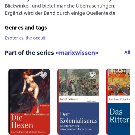
Blickwinkel, und bietet manche Überraschungen.
Ergänzt wird der Band durch einige Quellentexte.
Genres and tags
Esoterics, the occult
Part of the series
«
marixwissen
»
All