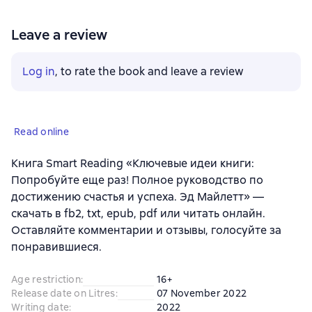
Leave a review
Log in
, to rate the book and leave a review
Read online
Книга Smart Reading «Ключевые идеи книги:
Попробуйте еще раз! Полное руководство по
достижению счастья и успеха. Эд Майлетт» —
скачать в fb2, txt, epub, pdf или читать онлайн.
Оставляйте комментарии и отзывы, голосуйте за
понравившиеся.
Age restriction
:
16+
Release date on Litres
:
07 November 2022
Writing date
:
2022