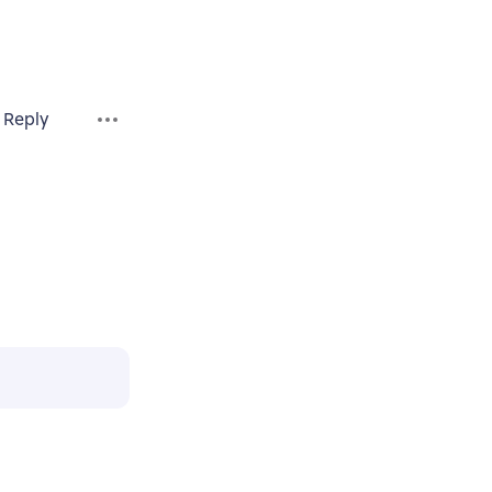
Reply