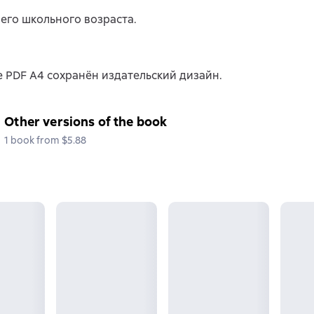
его школьного возраста.
 PDF A4 сохранён издательский дизайн.
Other versions of the book
1 book from $5.88