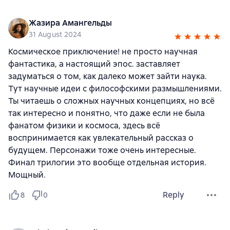
Жазира Амангельды
31 August 2024
Космическое приключение! не просто научная
фантастика, а настоящий эпос. заставляет
задуматься о том, как далеко может зайти наука.
Тут научные идеи с философскими размышлениями.
Ты читаешь о сложных научных концепциях, но всё
так интересно и понятно, что даже если не была
фанатом физики и космоса, здесь всё
воспринимается как увлекательный рассказ о
будущем. Персонажи тоже очень интересные.
Финал трилогии это вообще отдельная история.
Мощный.
Reply
8
0