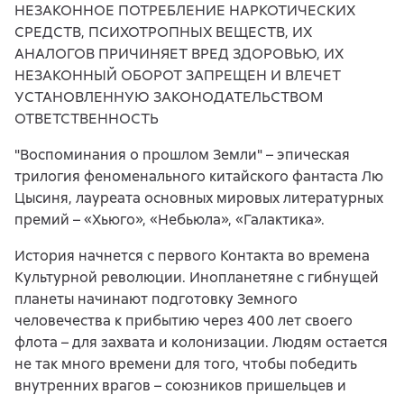
НЕЗАКОННОЕ ПОТРЕБЛЕНИЕ НАРКОТИЧЕСКИХ
СРЕДСТВ, ПСИХОТРОПНЫХ ВЕЩЕСТВ, ИХ
АНАЛОГОВ ПРИЧИНЯЕТ ВРЕД ЗДОРОВЬЮ, ИХ
НЕЗАКОННЫЙ ОБОРОТ ЗАПРЕЩЕН И ВЛЕЧЕТ
УСТАНОВЛЕННУЮ ЗАКОНОДАТЕЛЬСТВОМ
ОТВЕТСТВЕННОСТЬ
"Воспоминания о прошлом Земли" – эпическая
трилогия феноменального китайского фантаста Лю
Цысиня, лауреата основных мировых литературных
премий – «Хьюго», «Небьюла», «Галактика».
История начнется с первого Контакта во времена
Культурной революции. Инопланетяне с гибнущей
планеты начинают подготовку Земного
человечества к прибытию через 400 лет своего
флота – для захвата и колонизации. Людям остается
не так много времени для того, чтобы победить
внутренних врагов – союзников пришельцев и