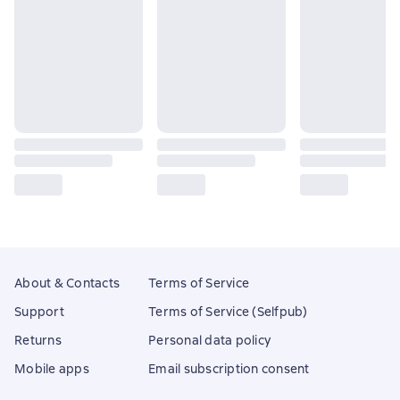
About & Contacts
Terms of Service
Support
Terms of Service (Selfpub)
Returns
Personal data policy
Mobile apps
Email subscription consent