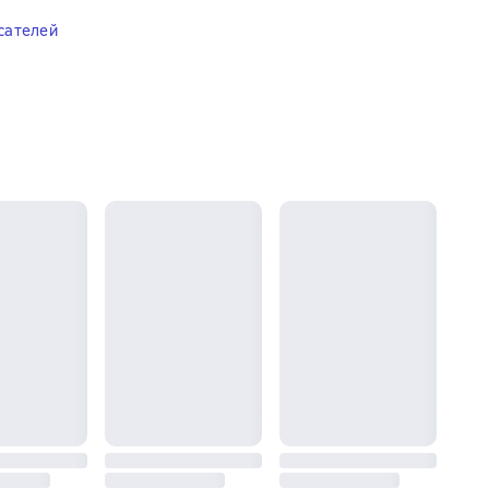
сателей