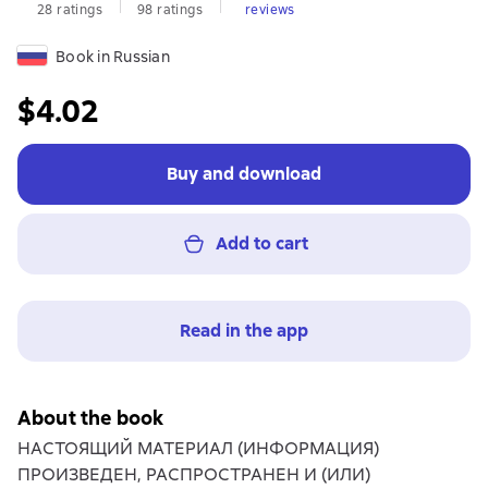
28 ratings
98 ratings
reviews
Book in Russian
$4.02
Buy and download
Add to cart
Read in the app
About the book
НАСТОЯЩИЙ МАТЕРИАЛ (ИНФОРМАЦИЯ)
ПРОИЗВЕДЕН, РАСПРОСТРАНЕН И (ИЛИ)