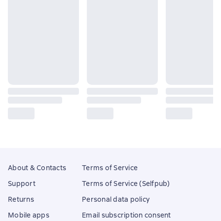
About & Contacts
Terms of Service
Support
Terms of Service (Selfpub)
Returns
Personal data policy
Mobile apps
Email subscription consent