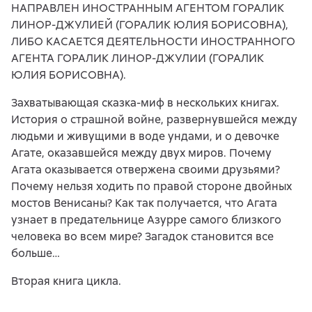
НАПРАВЛЕН ИНОСТРАННЫМ АГЕНТОМ ГОРАЛИК
ЛИНОР-ДЖУЛИЕЙ (ГОРАЛИК ЮЛИЯ БОРИСОВНА),
ЛИБО КАСАЕТСЯ ДЕЯТЕЛЬНОСТИ ИНОСТРАННОГО
АГЕНТА ГОРАЛИК ЛИНОР-ДЖУЛИИ (ГОРАЛИК
ЮЛИЯ БОРИСОВНА).
Захватывающая сказка-миф в нескольких книгах.
История о страшной войне, развернувшейся между
людьми и живущими в воде ундами, и о девочке
Агате, оказавшейся между двух миров. Почему
Агата оказывается отвержена своими друзьями?
Почему нельзя ходить по правой стороне двойных
мостов Венисаны? Как так получается, что Агата
узнает в предательнице Азурре самого близкого
человека во всем мире? Загадок становится все
больше…
Вторая книга цикла.