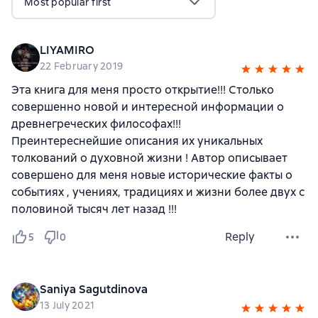
Most popular first
LIYAMIRO
22 February 2019
Эта книга для меня просто открытие!!! Столько
совершенно новой и интересной информации о
древнегреческих философах!!!
Преинтереснейшие описания их уникальных
толкований о духовной жизни ! Автор описывает
совершено для меня новые исторические факты о
событиях , учениях, традициях и жизни более двух с
половиной тысяч лет назад !!!
Reply
5
0
Saniya Sagutdinova
13 July 2021